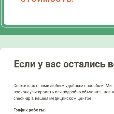
Если у вас остались 
Свяжитесь с нами любым удобным способом! Мы 
проконсультировать или подробно объяснить все
check-up в нашем медицинском центре!
График работы: