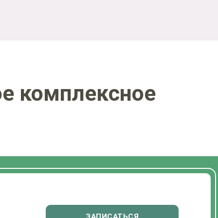
е комплексное
ЗАПИСАТЬСЯ