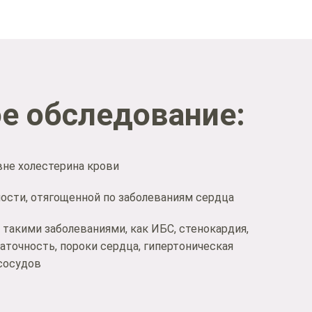
е обследование:
не холестерина крови
ости, отягощенной по заболеваниям сердца
 такими заболеваниями, как ИБС, стенокардия,
аточность, пороки сердца, гипертоническая
 сосудов