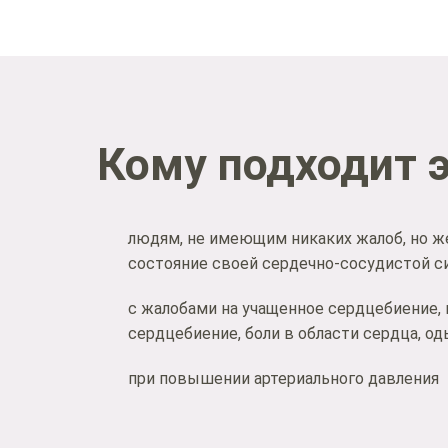
Кому подходит 
людям, не имеющим никаких жалоб, но 
состояние своей сердечно-сосудистой 
с жалобами на учащенное сердцебиение,
сердцебиение, боли в области сердца, од
при повышении артериального давления