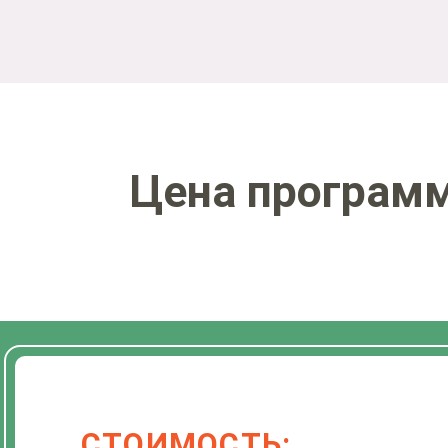
Цена програм
СТОИМОСТЬ: