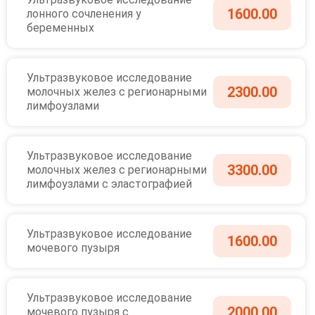
1600.00
лонного сочленения у
беременных
Ультразвуковое исследование
2300.00
молочных желез с регионарными
лимфоузлами
Ультразвуковое исследование
3300.00
молочных желез с регионарными
лимфоузлами с эластографией
Ультразвуковое исследование
1600.00
мочевого пузыря
Ультразвуковое исследование
2000.00
мочевого пузыря с