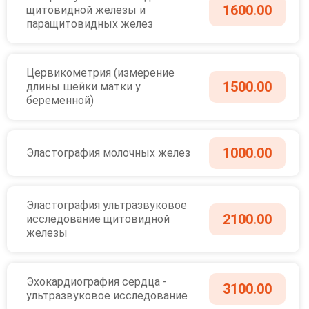
1600.00
щитовидной железы и
паращитовидных желез
Цервикометрия (измерение
1500.00
длины шейки матки у
беременной)
1000.00
Эластография молочных желез
Эластография ультразвуковое
2100.00
исследование щитовидной
железы
Эхокардиография сердца -
3100.00
ультразвуковое исследование