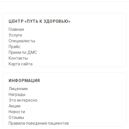
ЦЕНТР «ПУТЬ К ЗДОРОВЬЮ»
Главная
Услуги
Специалисты
Прайс
Прием по ДМС
Контакты
Карта сайта
ИНФОРМАЦИЯ
Лицензии
Награды
Это интересно
Акции
Новости
Отзывы
Правила поведения пациентов