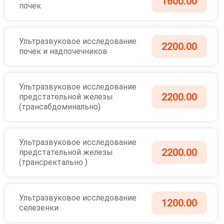
1600.00
почек
Ультразвуковое исследование
2200.00
почек и надпочечников
Ультразвуковое исследование
2200.00
предстательной железы
(трансабдоминально)
Ультразвуковое исследование
2200.00
предстательной железы
(трансректально )
Ультразвуковое исследование
1200.00
селезенки