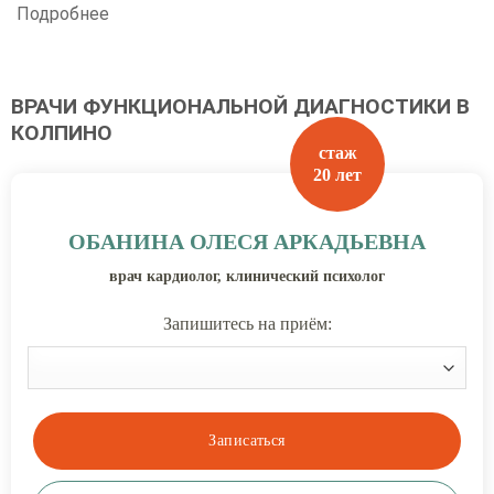
Подробнее
ВРАЧИ ФУНКЦИОНАЛЬНОЙ ДИАГНОСТИКИ В
КОЛПИНО
стаж
20 лет
ОБАНИНА ОЛЕСЯ АРКАДЬЕВНА
врач кардиолог, клинический психолог
Запишитесь на приём: