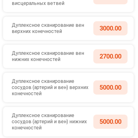
висцеральных ветвей
Дуплексное сканирование вен
3000.00
верхних конечностей
Дуплексное сканирование вен
2700.00
нижних конечностей
Дуплексное сканирование
5000.00
сосудов (артерий и вен) верхних
конечностей
Дуплексное сканирование
5000.00
сосудов (артерий и вен) нижних
конечностей