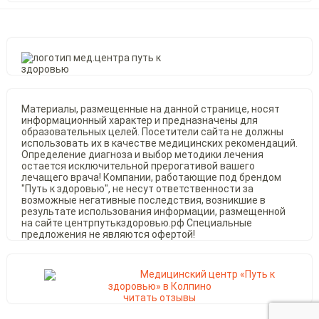
Материалы, размещенные на данной странице, носят
информационный характер и предназначены для
образовательных целей. Посетители сайта не должны
использовать их в качестве медицинских рекомендаций.
Определение диагноза и выбор методики лечения
остается исключительной прерогативой вашего
лечащего врача! Компании, работающие под брендом
"Путь к здоровью", не несут ответственности за
возможные негативные последствия, возникшие в
результате использования информации, размещенной
на сайте центрпутькздоровью.рф Специальные
предложения не являются офертой!
Медицинский центр «Путь к
здоровью» в Колпино
читать отзывы