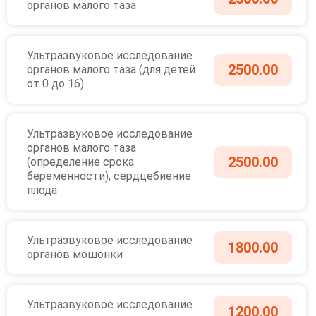
органов малого таза
Ультразвуковое исследование
2500.00
органов малого таза (для детей
от 0 до 16)
Ультразвуковое исследование
органов малого таза
2500.00
(определение срока
беременности), сердцебиение
плода
Ультразвуковое исследование
1800.00
органов мошонки
Ультразвуковое исследование
1200.00