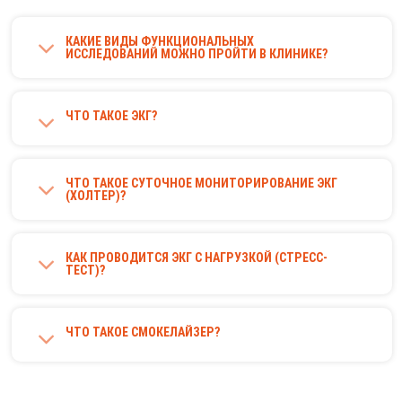
КАКИЕ ВИДЫ ФУНКЦИОНАЛЬНЫХ
ИССЛЕДОВАНИЙ МОЖНО ПРОЙТИ В КЛИНИКЕ?
ЧТО ТАКОЕ ЭКГ?
ЧТО ТАКОЕ СУТОЧНОЕ МОНИТОРИРОВАНИЕ ЭКГ
(ХОЛТЕР)?
КАК ПРОВОДИТСЯ ЭКГ С НАГРУЗКОЙ (СТРЕСС-
ТЕСТ)?
ЧТО ТАКОЕ СМОКЕЛАЙЗЕР?