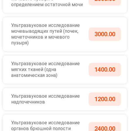
определением остаточной мочи
Ультразвуковое исследование
мочевыводящих путей (почек,
3000.00
мочеточников и мочевого
пузыря)
Ультразвуковое исследование
1400.00
мягких тканей (одна
анатомическая зона)
Ультразвуковое исследование
1200.00
надпочечников
Ультразвуковое исследование
2400.00
органов брюшной полости