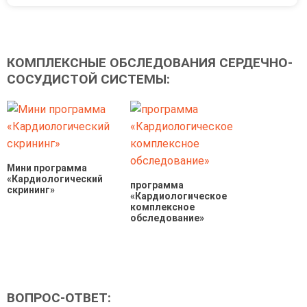
КОМПЛЕКСНЫЕ ОБСЛЕДОВАНИЯ СЕРДЕЧНО-
СОСУДИСТОЙ СИСТЕМЫ:
Мини программа
«Кардиологический
программа
скрининг»
«Кардиологическое
комплексное
обследование»
ВОПРОС-ОТВЕТ: