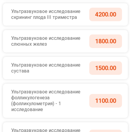
Ультразвуковое исследование
4200.00
скрининг плода III триместра
Ультразвуковое исследование
1800.00
слюнных желез
Ультразвуковое исследование
1500.00
сустава
Ультразвуковое исследование
фолликулогенеза
1100.00
(фолликулометрия) - 1
исследование
Ультразвуковое исследование