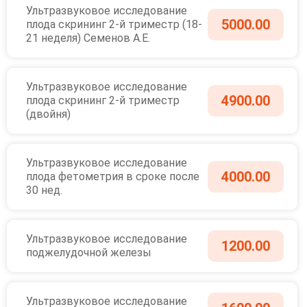
Ультразвуковое исследование
5000.00
плода скрининг 2-й триместр (18-
21 неделя) Семенов А.Е.
Ультразвуковое исследование
4900.00
плода скрининг 2-й триместр
(двойня)
Ультразвуковое исследование
4000.00
плода фетометрия в сроке после
30 нед.
Ультразвуковое исследование
1200.00
поджелудочной железы
Ультразвуковое исследование