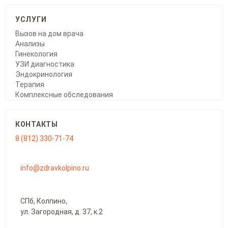
УСЛУГИ
Вызов на дом врача
Анализы
Гинекология
УЗИ диагностика
Эндокринология
Терапия
Комплексные обследования
КОНТАКТЫ
8 (812) 330-71-74
info@zdravkolpino.ru
СПб, Колпино,
ул. Загородная, д. 37, к.2