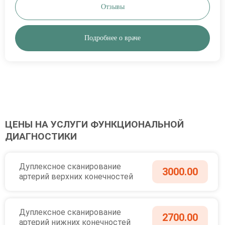
Отзывы
Подробнее о враче
ЦЕНЫ НА УСЛУГИ ФУНКЦИОНАЛЬНОЙ
ДИАГНОСТИКИ
Дуплексное сканирование
3000.00
артерий верхних конечностей
Дуплексное сканирование
2700.00
артерий нижних конечностей