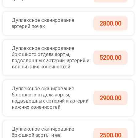
Дуплексное сканирование
2800.00
артерий почек
Дуплексное сканирование
брюшного отдела аорты,
5200.00
подвздошных артерий; артерий и
вен нижних конечностей
Дуплексное сканирование
брюшного отдела аорты,
2900.00
подвздошных артерий и артерий
нижних конечностей
Дуплексное сканирование
2500.00
брюшной аорты и ее