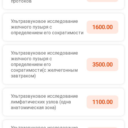
протоков
Ультразвуковое исследование
1600.00
желчного пузыря с
определением его сократимости
Ультразвуковое исследование
желчного пузыря с
3500.00
определением его
сократимости(с желчегонным
завтраком)
Ультразвуковое исследование
1100.00
лимфатических узлов (одна
анатомическая зона)
Ультразвуковое исследование