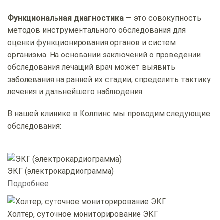
Функциональная диагностика
— это совокупность
методов инструментального обследования для
оценки функционирования органов и систем
организма. На основании заключений о проведении
обследования лечащий врач может выявить
заболевания на ранней их стадии, определить тактику
лечения и дальнейшего наблюдения.
В нашей клинике в Колпино мы проводим следующие
обследования:
ЭКГ (электрокардиограмма)
Подробнее
Холтер, суточное мониторирование ЭКГ