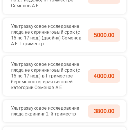
Семенов А.Е.
Ультразвуковое исследование
плода не скрининговый срок (с
5000.00
15 по 17 нед.) (двойня) Семенов
А.Е. I триместр
Ультразвуковое исследование
плода не скрининговый срок (с
4000.00
15 по 17 нед.) в I триместре
беремености, врач высшей
категории Семенов А.Е.
Ультразвуковое исследование
3800.00
плода скрининг 2-й триместр