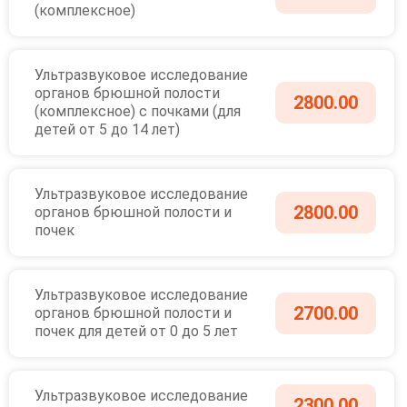
(комплексное)
Ультразвуковое исследование
органов брюшной полости
2800.00
(комплексное) с почками (для
детей от 5 до 14 лет)
Ультразвуковое исследование
2800.00
органов брюшной полости и
почек
Ультразвуковое исследование
2700.00
органов брюшной полости и
почек для детей от 0 до 5 лет
Ультразвуковое исследование
2300.00