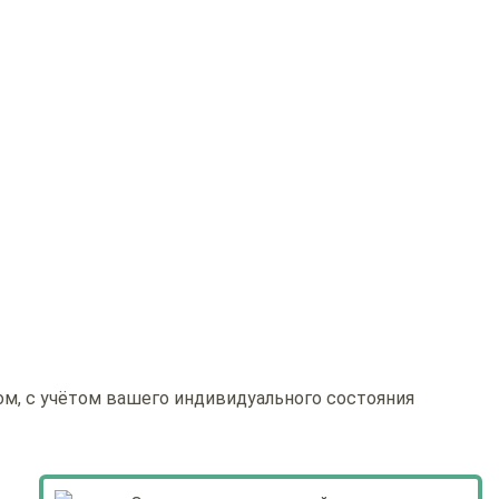
ом, с учётом вашего индивидуального состояния