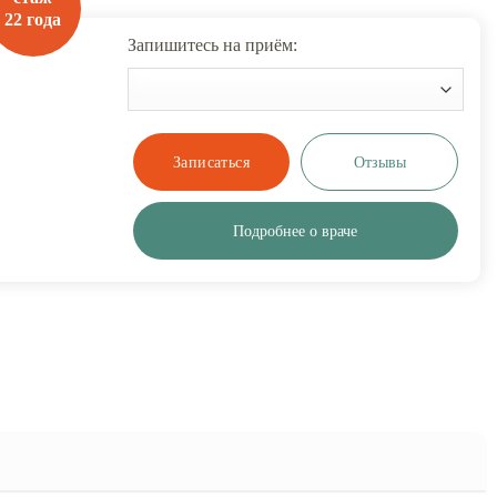
22 года
Запишитесь на приём:
Отзывы
Подробнее о враче