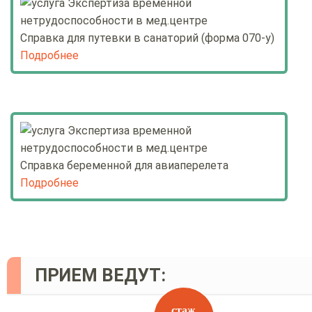
Справка для путевки в санаторий (форма 070-у)
Подробнее
Справка беременной для авиаперелета
Подробнее
ПРИЕМ ВЕДУТ:
стаж