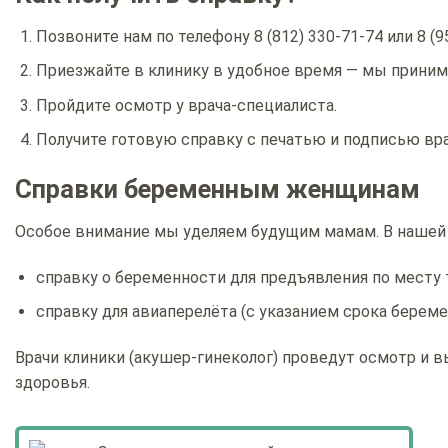
Позвоните нам по телефону 8 (812) 330-71-74 или 8 (9
Приезжайте в клинику в удобное время — мы приним
Пройдите осмотр у врача-специалиста.
Получите готовую справку с печатью и подписью вра
Справки беременным женщинам
Особое внимание мы уделяем будущим мамам. В нашей 
справку о беременности для предъявления по месту т
справку для авиаперелёта (с указанием срока береме
Врачи клиники (акушер-гинеколог) проведут осмотр и 
здоровья.