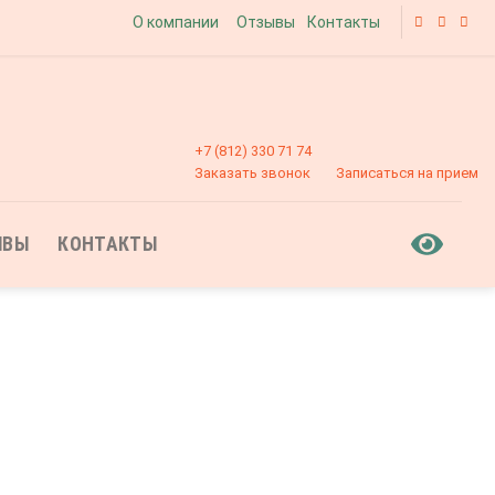
О компании
Отзывы
Контакты
+7 (812) 330 71 74
Заказать звонок
Записаться на прием
ЫВЫ
КОНТАКТЫ