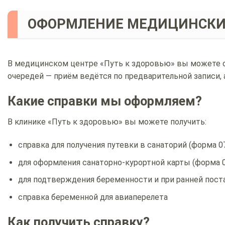
ОФОРМЛЕНИЕ МЕДИЦИНСКИХ
В медицинском центре «Путь к здоровью» вы можете о
очередей — приём ведётся по предварительной записи,
Какие справки мы оформляем?
В клинике «Путь к здоровью» вы можете получить:
справка для получения путевки в санаторий (форма 07
для оформления санаторно-курортной карты (форма 0
для подтверждения беременности и при ранней поста
справка беременной для авиаперелета
Как получить справку?