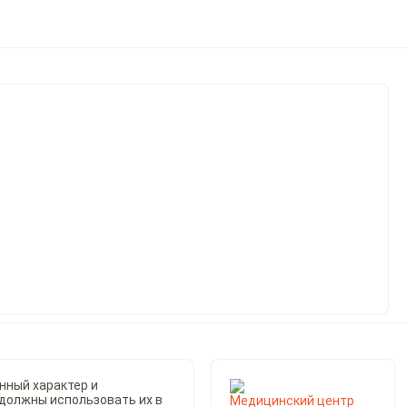
нный характер и
 должны использовать их в
Медицинский центр