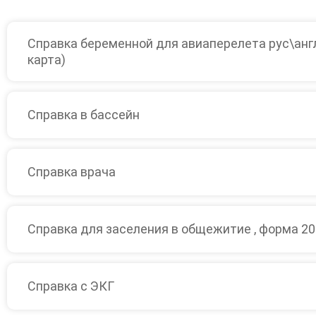
Справка беременной для авиаперелета рус\анг
карта)
Справка в бассейн
Справка врача
Справка для заселения в общежитие , форма 20
Справка с ЭКГ