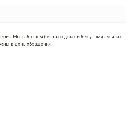
ения. Мы работаем без выходных и без утомительных
ожны в день обращения.