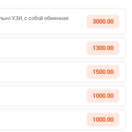
ьно УЗИ, с собой обменная
3000.00
1300.00
1500.00
1000.00
1000.00