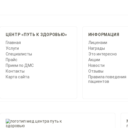
ЦЕНТР «ПУТЬ К ЗДОРОВЬЮ»
ИНФОРМАЦИЯ
Главная
Лицензии
Услуги
Награды
Специалисты
Это интересно
Прайс
Акции
Прием по ДМС
Новости
Контакты
Отзывы
Карта сайта
Правила поведения
пациентов