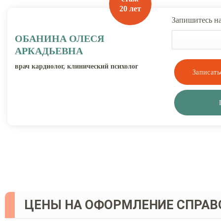
20 лет
Запишитесь на
ОБАНИНА ОЛЕСЯ
АРКАДЬЕВНА
врач кардиолог, клинический психолог
ЦЕНЫ НА ОФОРМЛЕНИЕ СПРАВ