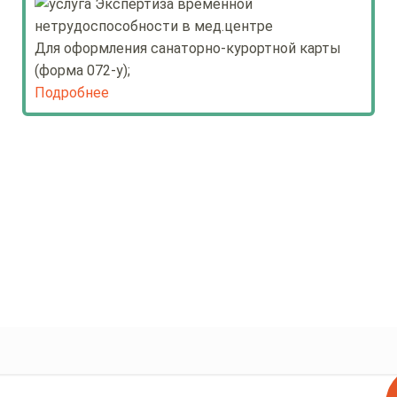
Для оформления санаторно-курортной карты
(форма 072-у);
Подробнее