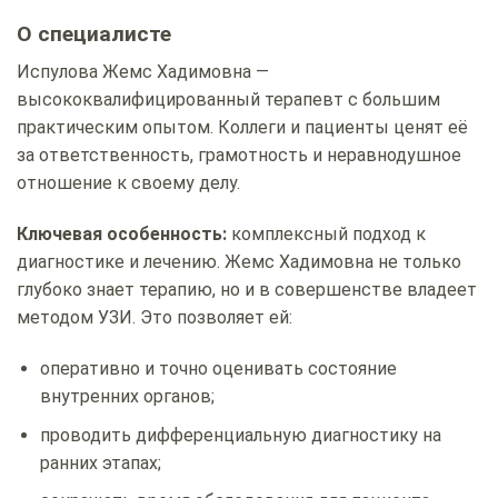
О специалисте
Испулова Жемс Хадимовна —
высококвалифицированный терапевт с большим
практическим опытом. Коллеги и пациенты ценят её
за ответственность, грамотность и неравнодушное
отношение к своему делу.
Ключевая особенность:
комплексный подход к
диагностике и лечению. Жемс Хадимовна не только
глубоко знает терапию, но и в совершенстве владеет
методом УЗИ. Это позволяет ей:
оперативно и точно оценивать состояние
внутренних органов;
проводить дифференциальную диагностику на
ранних этапах;