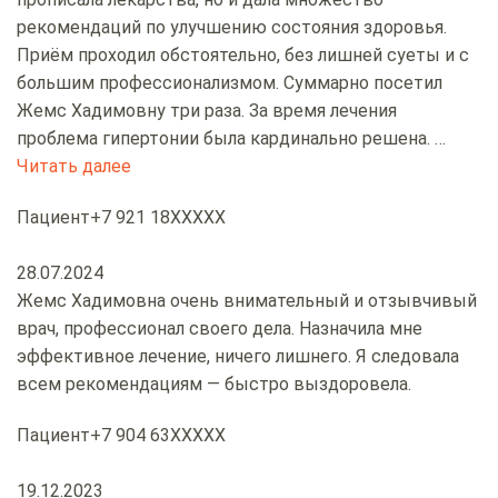
рекомендаций по улучшению состояния здоровья.
Приём проходил обстоятельно, без лишней суеты и с
большим профессионализмом. Суммарно посетил
Жемс Хадимовну три раза. За время лечения
проблема гипертонии была кардинально решена.
…
Читать далее
«»
Пациент
+7 921 18XXXXX
28.07.2024
Жемс Хадимовна очень внимательный и отзывчивый
врач, профессионал своего дела. Назначила мне
эффективное лечение, ничего лишнего. Я следовала
всем рекомендациям — быстро выздоровела.
Пациент
+7 904 63XXXXX
19.12.2023