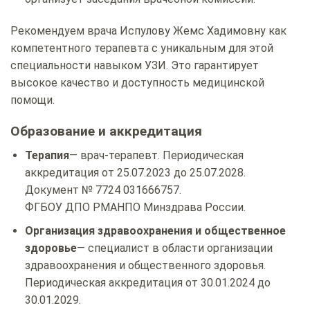
Рекомендуем врача Испулову Жемс Хадимовну как
компетентного терапевта с уникальным для этой
специальности навыком УЗИ. Это гарантирует
высокое качество и доступность медицинской
помощи.
Образование и аккредитация
Терапия
— врач-терапевт. Периодическая
аккредитация от 25.07.2023 до 25.07.2028.
Документ № 7724 031666757.
ФГБОУ ДПО РМАНПО Минздрава России.
Организация здравоохранения и общественное
здоровье
— специалист в области организации
здравоохранения и общественного здоровья.
Периодическая аккредитация от 30.01.2024 до
30.01.2029.