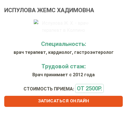
ИСПУЛОВА ЖЕМС ХАДИМОВНА
Специальность:
врач терапевт, кардиолог, гастроэнтеролог
Трудовой стаж:
Врач принимает с 2012 года
ОТ 2500Р.
СТОИМОСТЬ ПРИЕМА:
ЗАПИСАТЬСЯ ОНЛАЙН