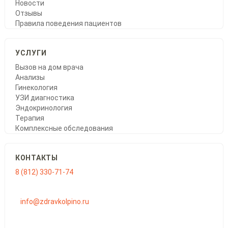
Новости
Отзывы
Правила поведения пациентов
УСЛУГИ
Вызов на дом врача
Анализы
Гинекология
УЗИ диагностика
Эндокринология
Терапия
Комплексные обследования
КОНТАКТЫ
8 (812) 330-71-74
info@zdravkolpino.ru