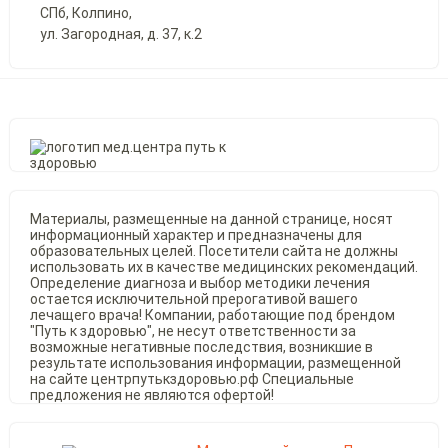
СПб, Колпино,
ул. Загородная, д. 37, к.2
Материалы, размещенные на данной странице, носят
информационный характер и предназначены для
образовательных целей. Посетители сайта не должны
использовать их в качестве медицинских рекомендаций.
Определение диагноза и выбор методики лечения
остается исключительной прерогативой вашего
лечащего врача! Компании, работающие под брендом
"Путь к здоровью", не несут ответственности за
возможные негативные последствия, возникшие в
результате использования информации, размещенной
на сайте центрпутькздоровью.рф Специальные
предложения не являются офертой!