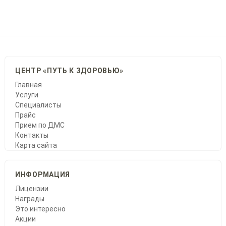
ЦЕНТР «ПУТЬ К ЗДОРОВЬЮ»
Главная
Услуги
Специалисты
Прайс
Прием по ДМС
Контакты
Карта сайта
ИНФОРМАЦИЯ
Лицензии
Награды
Это интересно
Акции