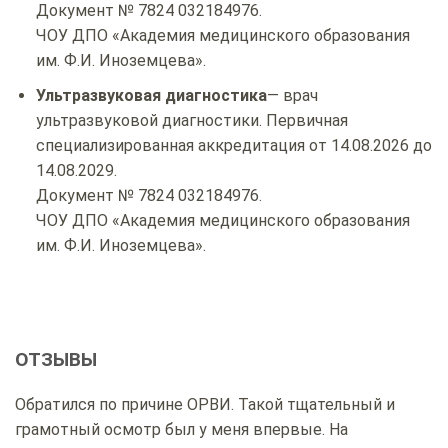
Документ № 7824 032184976.
ЧОУ ДПО «Академия медицинского образования
им. Ф.И. Иноземцева».
Ультразвуковая диагностика
— врач
ультразвуковой диагностики. Первичная
специализированная аккредитация от 14.08.2026 до
14.08.2029.
Документ № 7824 032184976.
ЧОУ ДПО «Академия медицинского образования
им. Ф.И. Иноземцева».
ОТЗЫВЫ
Обратился по причине ОРВИ. Такой тщательный и
грамотный осмотр был у меня впервые. На