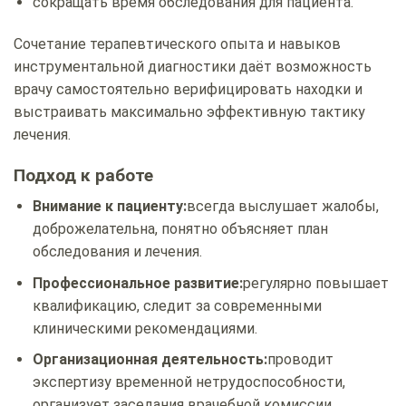
сокращать время обследования для пациента.
Сочетание терапевтического опыта и навыков
инструментальной диагностики даёт возможность
врачу самостоятельно верифицировать находки и
выстраивать максимально эффективную тактику
лечения.
Подход к работе
Внимание к пациенту:
всегда выслушает жалобы,
доброжелательна, понятно объясняет план
обследования и лечения.
Профессиональное развитие:
регулярно повышает
квалификацию, следит за современными
клиническими рекомендациями.
Организационная деятельность:
проводит
экспертизу временной нетрудоспособности,
организует заседания врачебной комиссии.