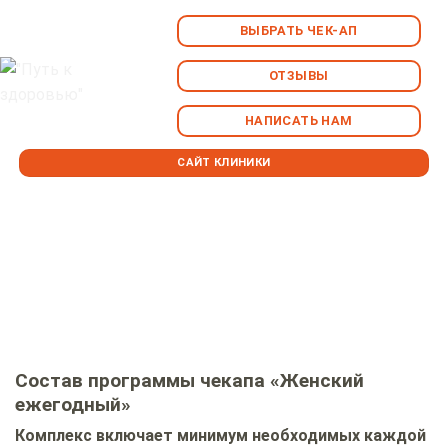
ВЫБРАТЬ ЧЕК-АП
ОТЗЫВЫ
НАПИСАТЬ НАМ
САЙТ КЛИНИКИ
Мини программа «Женский ежегодный»
Состав программы чекапа «Женский
ежегодный»
Комплекс включает минимум необходимых каждой