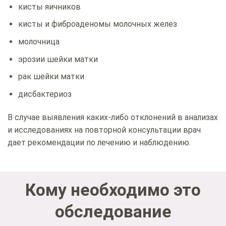
кисты яичников
кисты и фиброаденомы молочных желез
молочница
эрозии шейки матки
рак шейки матки
дисбактериоз
В случае выявления каких-либо отклонений в анализах
и исследованиях на повторной консультации врач
дает рекомендации по лечению и наблюдению.
Кому необходимо это
обследование