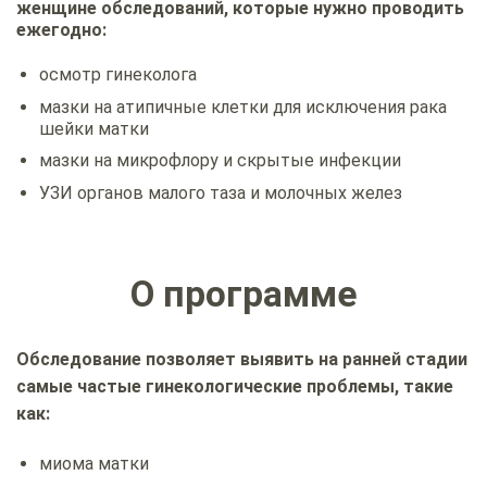
женщине обследований, которые нужно проводить
ежегодно:
осмотр гинеколога
мазки на атипичные клетки для исключения рака
шейки матки
мазки на микрофлору и скрытые инфекции
УЗИ органов малого таза и молочных желез
О программе
Обследование позволяет выявить на ранней стадии
самые частые гинекологические проблемы, такие
как:
миома матки