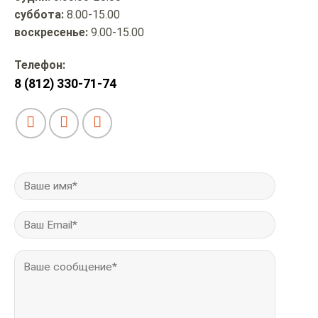
суббота:
8.00-15.00
воскресенье:
9.00-15.00
Телефон:
8 (812) 330-71-74