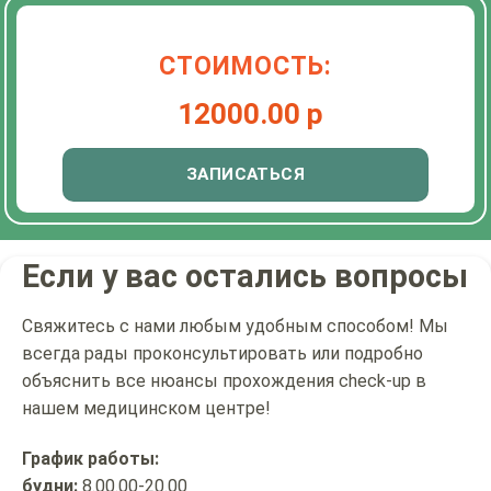
СТОИМОСТЬ:
12000.00 р
ЗАПИСАТЬСЯ
Если у вас остались вопросы
Свяжитесь с нами любым удобным способом! Мы
всегда рады проконсультировать или подробно
объяснить все нюансы прохождения check-up в
нашем медицинском центре!
График работы:
будни:
8.00.00-20.00