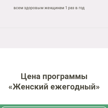
всем здоровым женщинам 1 раз в год
Цена программы
«Женский ежегодный»