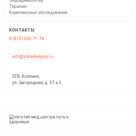
Эндокринология
Терапия
Комплексные обследования
КОНТАКТЫ
8 (812) 330-71-74
info@zdravkolpino.ru
СПб, Колпино,
ул. Загородная, д. 37, к.2