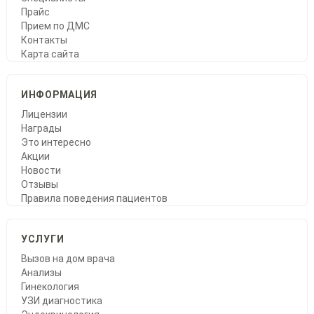
Прайс
Прием по ДМС
Контакты
Карта сайта
ИНФОРМАЦИЯ
Лицензии
Награды
Это интересно
Акции
Новости
Отзывы
Правила поведения пациентов
УСЛУГИ
Вызов на дом врача
Анализы
Гинекология
УЗИ диагностика