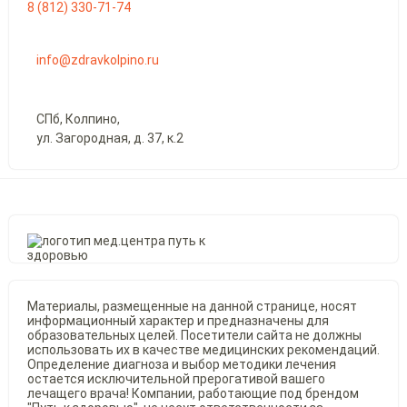
8 (812) 330-71-74
info@zdravkolpino.ru
СПб, Колпино,
ул. Загородная, д. 37, к.2
Материалы, размещенные на данной странице, носят
информационный характер и предназначены для
образовательных целей. Посетители сайта не должны
использовать их в качестве медицинских рекомендаций.
Определение диагноза и выбор методики лечения
остается исключительной прерогативой вашего
лечащего врача! Компании, работающие под брендом