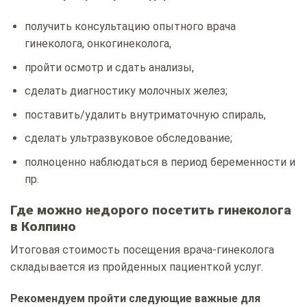
получить консультацию опытного врача
гинеколога, онкогинеколога,
пройти осмотр и сдать анализы,
сделать диагностику молочных желез;
поставить/удалить внутриматочную спираль,
сделать ультразвуковое обследование;
полноценно наблюдаться в период беременности и
пр.
Где можно недорого посетить гинеколога
в Колпино
Итоговая стоимость посещения врача-гинеколога
складывается из пройденных пациенткой услуг.
Рекомендуем пройти следующие важные для