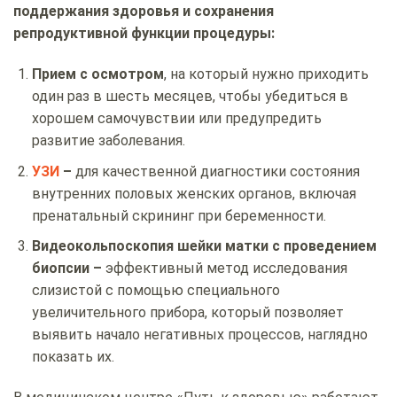
поддержания здоровья и сохранения
репродуктивной функции процедуры:
Прием с осмотром
, на который нужно приходить
один раз в шесть месяцев, чтобы убедиться в
хорошем самочувствии или предупредить
развитие заболевания.
УЗИ
–
для качественной диагностики состояния
внутренних половых женских органов, включая
пренатальный скрининг при беременности.
Видеокольпоскопия шейки матки с проведением
биопсии –
эффективный метод исследования
слизистой с помощью специального
увеличительного прибора, который позволяет
выявить начало негативных процессов, наглядно
показать их.