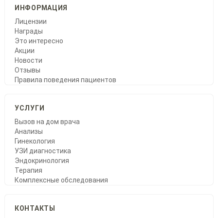
ИНФОРМАЦИЯ
Лицензии
Награды
Это интересно
Акции
Новости
Отзывы
Правила поведения пациентов
УСЛУГИ
Вызов на дом врача
Анализы
Гинекология
УЗИ диагностика
Эндокринология
Терапия
Комплексные обследования
КОНТАКТЫ