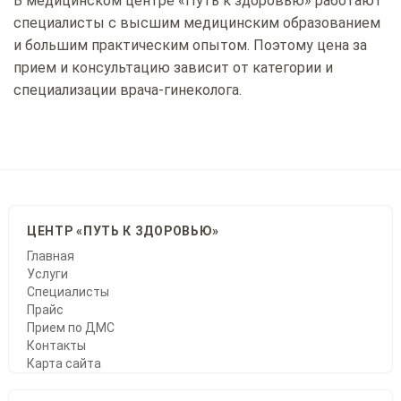
В медицинском центре «Путь к здоровью» работают
специалисты с высшим медицинским образованием
и большим практическим опытом. Поэтому цена за
прием и консультацию зависит от категории и
специализации врача-гинеколога.
ЦЕНТР «ПУТЬ К ЗДОРОВЬЮ»
Главная
Услуги
Специалисты
Прайс
Прием по ДМС
Контакты
Карта сайта