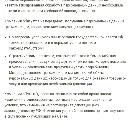
неавтоматизированная обработка персональных данных необходима
в связи с исполнением требований законодательства.
Компания обязуется не передавать полученные персональные данные
третьим лицам, за исключением следующих случаев:
По запросам уполномоченных органов государственной власти РФ
только по основаниям и в порядке, установленным
законодательством РФ
Стратегическим партнерам, которые работают с Компанией для
предоставления продуктов и услуг, или тем из них, которые помогают
Компании реализовывать продукты и услуги потребителям.
Мы предоставляем третьим лицам минимальный объем
персональных данных, необходимый только для оказания требуемой
услуги или проведения необходимой транзакции.
Компания <Путь к Здоровью> оставляет за собой право вносить
изменения в одностороннем порядке в настоящие правила, при
условии, что изменения не противоречат действующему
законодательству РФ. Изменения условий настоящих правил вступают
в силу после их публикации на Сайте.