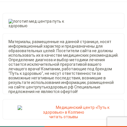
Материалы, размещенные на данной странице, носят
информационный характер и предназначены для
образовательных целей. Посетители сайта не должны
использовать их в качестве медицинских рекомендаций.
Определение диагноза и выбор методики лечения
остается исключительной прерогативой вашего
лечащего врача! Компании, работающие под брендом
"Путь к здоровью", не несут ответственности за
возможные негативные последствия, возникшие в
результате использования информации, размещенной
на сайте центрпутькздоровью.рф Специальные
предложения не являются офертой!
Медицинский центр «Путь к
здоровью» в Колпино
читать отзывы