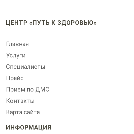
ЦЕНТР «ПУТЬ К ЗДОРОВЬЮ»
Главная
Услуги
Специалисты
Прайс
Прием по ДМС
Контакты
Карта сайта
ИНФОРМАЦИЯ