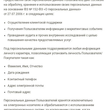
на обработку, хранение и использование своих персональных данных
на основании ФЗ № 152-ФЗ «О персональных данных»
от 27.07.2006 г. в следующих целях:
Осуществление клиентской поддержки
Получения Пользователем информации о маркетинговых событиях
Проведения аудита и прочих внутренних исследований с целью
повышения качества предоставляемых услуг.
Под персональными данными подразумевается любая информация
личного характера, позволяющая установить личность Пользователя/
Покупателя такая как:
Фамилия, Имя, Отчество
Дата рождения
Контактный телефон
Адрес электронной почты
Почтовый адрес
Персональные данные Пользователей хранятся исключительно
на электронных носителях и обрабатываются с использованием
автоматизированных систем, за исключением случаев, когда