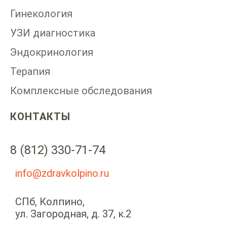
Гинекология
УЗИ диагностика
Эндокринология
Терапия
Комплексные обследования
КОНТАКТЫ
8 (812) 330-71-74
info@zdravkolpino.ru
СПб, Колпино,
ул. Загородная, д. 37, к.2