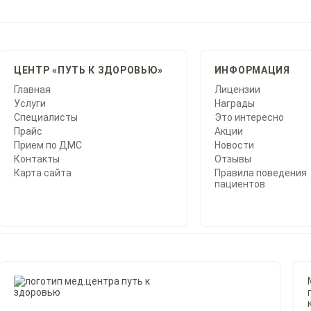
ЦЕНТР «ПУТЬ К ЗДОРОВЬЮ»
ИНФОРМАЦИЯ
Главная
Лицензии
Услуги
Награды
Специалисты
Это интересно
Прайс
Акции
Прием по ДМС
Новости
Контакты
Отзывы
Карта сайта
Правила поведения
пациентов