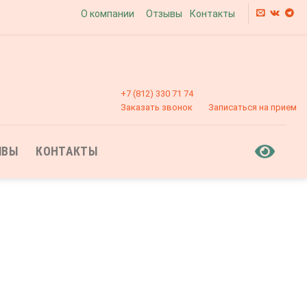
О компании
Отзывы
Контакты
+7 (812) 330 71 74
Заказать звонок
Записаться на прием
ЫВЫ
КОНТАКТЫ