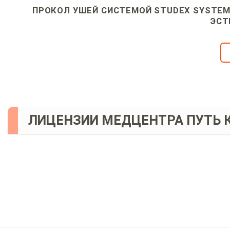
ПРОКОЛ УШЕЙ СИСТЕМОЙ STUDEX SYSTEM 
ЭСТ
ЛИЦЕНЗИИ МЕДЦЕНТРА ПУТЬ 