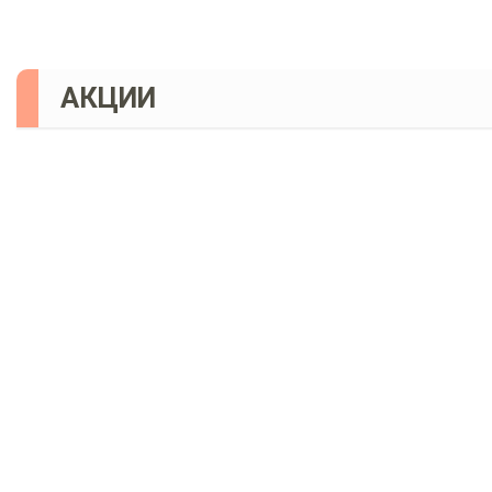
АКЦИИ