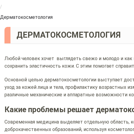
/
Дерматокосметология
ДЕРМАТОКОСМЕТОЛОГИЯ
Любой человек хочет выглядеть свежо и молодо и ка
сохранить эластичность кожи. С этим помогает справи
Основной целью дерматокосметологии выступает дост
уход за кожей лица и тела, профилактику возрастных и
различные механические и аппаратные возможности ко
Какие проблемы решает дерматок
Современная медицина выделяет отдельную область, к
доброкачественных образований, используя косметоло