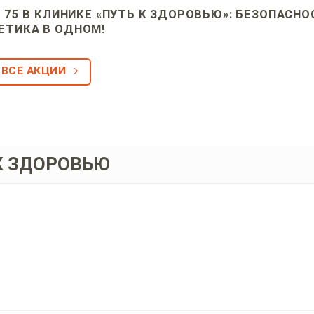
75 В КЛИНИКЕ «ПУТЬ К ЗДОРОВЬЮ»: БЕЗОПАСНО
ЕТИКА В ОДНОМ!
ВСЕ АКЦИИ
К ЗДОРОВЬЮ