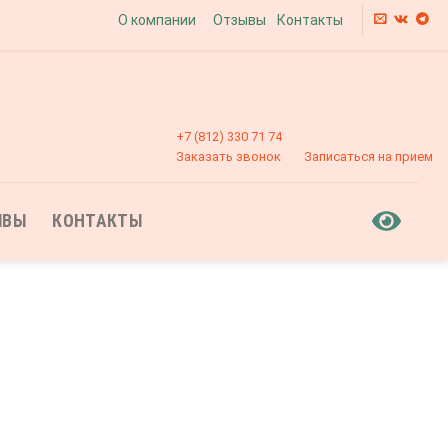
О компании
Отзывы
Контакты
+7 (812) 330 71 74
Заказать звонок
Записаться на прием
ЫВЫ
КОНТАКТЫ