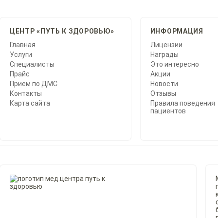
ЦЕНТР «ПУТЬ К ЗДОРОВЬЮ»
ИНФОРМАЦИЯ
Главная
Лицензии
Услуги
Награды
Специалисты
Это интересно
Прайс
Акции
Прием по ДМС
Новости
Контакты
Отзывы
Карта сайта
Правила поведения
пациентов