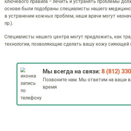
ключевого правила – лечить и устранять проблемы д
основе были подобраны специалисты нашего медицинск
в устранении кожных проблем, наши врачи могут назнач
пр.).
Специалисты нашего центра могут предложить, как тр
технологии, позволяющие сделать вашу кожу сияющей и 
Мы всегда на связи:
8 (812) 33
Позвоните нам. Мы ответим на ваши в
время