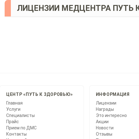
ЛИЦЕНЗИИ МЕДЦЕНТРА ПУТЬ 
ЦЕНТР «ПУТЬ К ЗДОРОВЬЮ»
ИНФОРМАЦИЯ
Главная
Лицензии
Услуги
Награды
Специалисты
Это интересно
Прайс
Акции
Прием по ДМС
Новости
Контакты
Отзывы