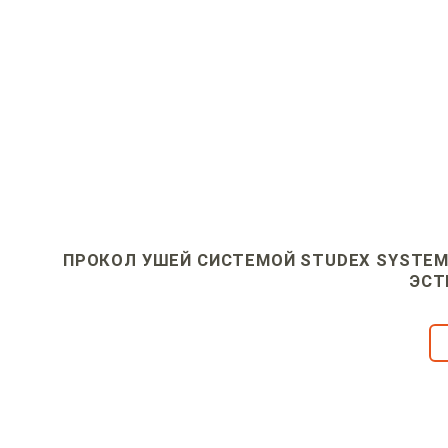
ПРОКОЛ УШЕЙ СИСТЕМОЙ STUDEX SYSTEM 
ЭСТ