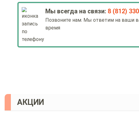
Мы всегда на связи:
8 (812) 33
Позвоните нам. Мы ответим на ваши в
время
АКЦИИ