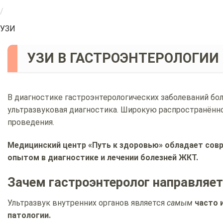
/
УЗИ
УЗИ В ГАСТРОЭНТЕРОЛОГИИ
В диагностике гастроэнтерологических заболеваний бо
ультразвуковая диагностика. Широкую распространённ
проведения.
Медицинский центр «Путь к здоровью» обладает сов
опытом в диагностике и лечении болезней ЖКТ.
Зачем гастроэнтеролог направляет
Ультразвук внутренних органов является
самым
часто 
патологии.