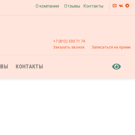
О компании
Отзывы
Контакты
+7 (812) 330 71 74
Заказать звонок
Записаться на прием
ЫВЫ
КОНТАКТЫ