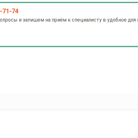
0-71-74
опросы и запишем на приём к специалисту в удобное для 