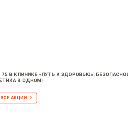
75 В КЛИНИКЕ «ПУТЬ К ЗДОРОВЬЮ»: БЕЗОПАСНО
ЕТИКА В ОДНОМ!
ВСЕ АКЦИИ