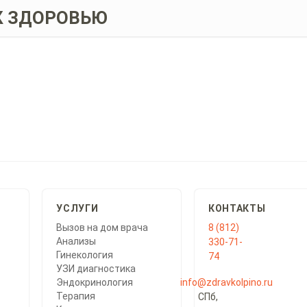
К ЗДОРОВЬЮ
УСЛУГИ
КОНТАКТЫ
Вызов на дом врача
8 (812)
Анализы
330-71-
Гинекология
74
УЗИ диагностика
Эндокринология
info@zdravkolpino.ru
Терапия
СПб,