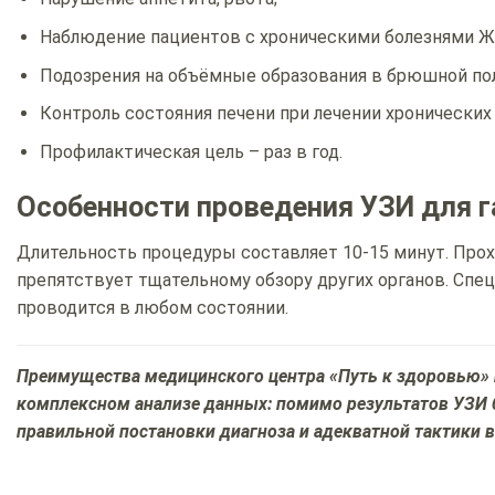
Наблюдение пациентов с хроническими болезнями ЖКТ
Подозрения на объёмные образования в брюшной по
Контроль состояния печени при лечении хронических
Профилактическая цель – раз в год.
Особенности проведения УЗИ для г
Длительность процедуры составляет 10-15 минут. Про
препятствует тщательному обзору других органов. Спец
проводится в любом состоянии.
Преимущества медицинского центра «Путь к здоровью» 
комплексном анализе данных: помимо результатов УЗИ 
правильной постановки диагноза и адекватной тактики 