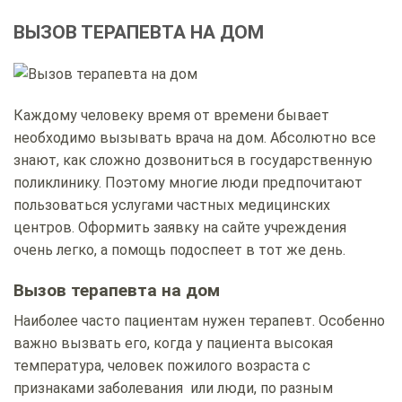
ВЫЗОВ ТЕРАПЕВТА НА ДОМ
Каждому человеку время от времени бывает
необходимо вызывать врача на дом. Абсолютно все
знают, как сложно дозвониться в государственную
поликлинику. Поэтому многие люди предпочитают
пользоваться услугами частных медицинских
центров. Оформить заявку на сайте учреждения
очень легко, а помощь подоспеет в тот же день.
Вызов терапевта на дом
Наиболее часто пациентам нужен терапевт. Особенно
важно вызвать его, когда у пациента высокая
температура, человек пожилого возраста с
признаками заболевания или люди, по разным