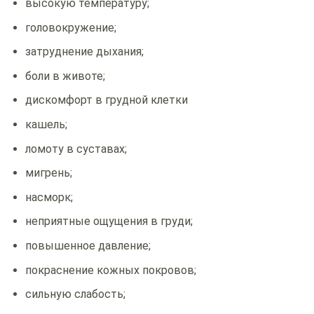
высокую температуру;
головокружение;
затруднение дыхания;
боли в животе;
дискомфорт в грудной клетки
кашель;
ломоту в суставах;
мигрень;
насморк;
неприятные ощущения в груди;
повышенное давление;
покраснение кожных покровов;
сильную слабость;