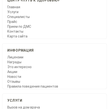
ЦЕНТР «ПУТЬ К ЗДОРОВЬЮ»
Главная
Услуги
Специалисты
Прайс
Прием по ДМС
Контакты
Карта сайта
ИНФОРМАЦИЯ
Лицензии
Награды
Это интересно
Акции
Новости
Отзывы
Правила поведения пациентов
УСЛУГИ
Вызов на дом врача