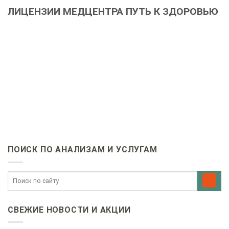
ЛИЦЕНЗИИ МЕДЦЕНТРА ПУТЬ К ЗДОРОВЬЮ
ПОИСК ПО АНАЛИЗАМ И УСЛУГАМ
СВЕЖИЕ НОВОСТИ И АКЦИИ