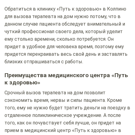
Обратиться в клинику «Путь к здоровью» в Колпино
для вызова терапевта на дом нужно потому, что в
данном случае пациента обследует внимательный и
чуткий профессионал своего дела, который уделит
ему столько времени, сколько потребуется. Он
придет в удобное для человека время, поэтому ему
придется перекраивать весь свой день и заставлять
близких отпрашиваться с работы.
Преимущества медицинского центра «Путь
к здоровью»
Срочный вызов терапевта на дом позволит
сэкономить время, нервы и силы пациента. Кроме
того, ему не нужно будет тратить деньги на поездку в
отдаленное поликлиническое учреждение. А после
того, как он почувствует себя лучше, он придет на
прием в медицинский центр «Путь к здоровью» в