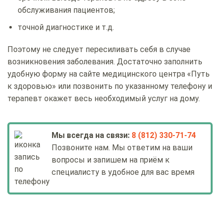
обслуживания пациентов;
точной диагностике и т.д.
Поэтому не следует пересиливать себя в случае
возникновения заболевания. Достаточно заполнить
удобную форму на сайте медицинского центра «Путь
к здоровью» или позвонить по указанному телефону и
терапевт окажет весь необходимый услуг на дому.
Мы всегда на связи:
8 (812) 330-71-74
Позвоните нам. Мы ответим на ваши
вопросы и запишем на приём к
специалисту в удобное для вас время