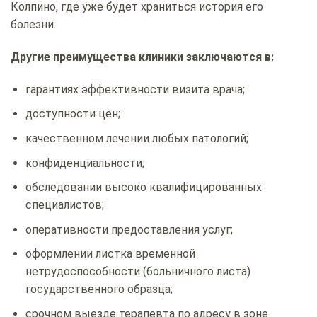
Колпино, где уже будет храниться история его
болезни.
Другие преимущества клиники заключаются в:
гарантиях эффективности визита врача;
доступности цен;
качественном лечении любых патологий;
конфиденциальности;
обследовании высоко квалифицированных
специалистов;
оперативности предоставления услуг;
оформлении листка временной
нетрудоспособности (больничного листа)
государственного образца;
срочном выезде терапевта по адресу в зоне