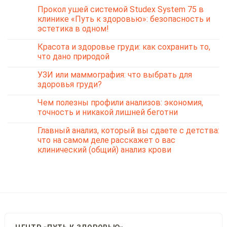
Прокол ушей системой Studex System 75 в
клинике «Путь к здоровью»: безопасность и
эстетика в одном!
Красота и здоровье груди: как сохранить то,
что дано природой
УЗИ или маммография: что выбрать для
здоровья груди?
Чем полезны профили анализов: экономия,
точность и никакой лишней беготни
Главный анализ, который вы сдаете с детства:
что на самом деле расскажет о вас
клинический (общий) анализ крови