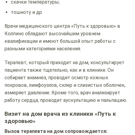
скачки температуры;
тошноту и др.
Врачи медицинского центра «Путь к здоровью» в
Колпино обладают высочайшим уровнем
квалификации и имеют большой опыт работы с
разными категориями населения.
Терапевт, который приходит на дом, консультирует
пациента также тщательно, как и в клинике. Он
собирает анамнез, проводит осмотр кожных
покровов, лимфоузлов, склер и слизистых оболочек,
измеряет давление. Кроме того, врач анализирует
работу сердца, проводит аускультацию и пальпацию.
Визит на дом врача из клиники «Путь к
здоровью»
Вызов терапевта на дом сопровождается: