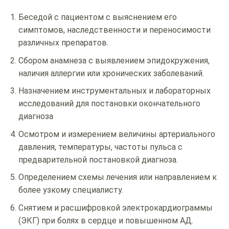
Беседой с пациентом с выяснением его
симптомов, наследственности и переносимости
различных препаратов.
Сбором анамнеза с выявлением эпидокружения,
наличия аллергии или хронических заболеваний.
Назначением инструментальных и лабораторных
исследований для постановки окончательного
диагноза
Осмотром и измерением величины артериального
давления, температуры, частоты пульса с
предварительной постановкой диагноза.
Определением схемы лечения или направлением к
более узкому специалисту.
Снятием и расшифровкой электрокардиограммы
(ЭКГ) при болях в сердце и повышенном АД.