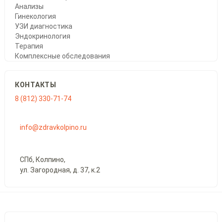
Анализы
Гинекология
УЗИ диагностика
Эндокринология
Терапия
Комплексные обследования
КОНТАКТЫ
8 (812) 330-71-74
info@zdravkolpino.ru
СПб, Колпино,
ул. Загородная, д. 37, к.2