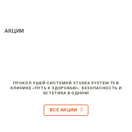
АКЦИИ
ПРОКОЛ УШЕЙ СИСТЕМОЙ STUDEX SYSTEM 75 В
КЛИНИКЕ «ПУТЬ К ЗДОРОВЬЮ»: БЕЗОПАСНОСТЬ И
ЭСТЕТИКА В ОДНОМ!
ВСЕ АКЦИИ