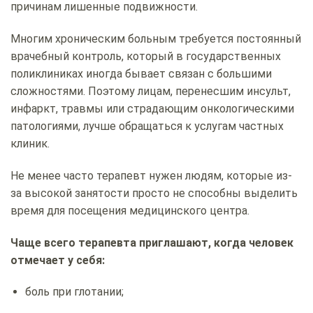
причинам лишенные подвижности.
Многим хроническим больным требуется постоянный
врачебный контроль, который в государственных
поликлиниках иногда бывает связан с большими
сложностями. Поэтому лицам, перенесшим инсульт,
инфаркт, травмы или страдающим онкологическими
патологиями, лучше обращаться к услугам частных
клиник.
Не менее часто терапевт нужен людям, которые из-
за высокой занятости просто не способны выделить
время для посещения медицинского центра.
Чаще всего терапевта приглашают, когда человек
отмечает у себя:
боль при глотании;