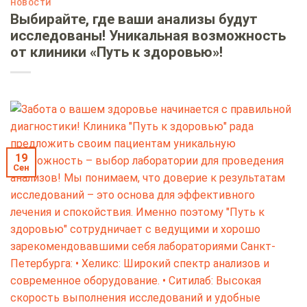
НОВОСТИ
Выбирайте, где ваши анализы будут
исследованы! Уникальная возможность
от клиники «Путь к здоровью»!
19
Сен