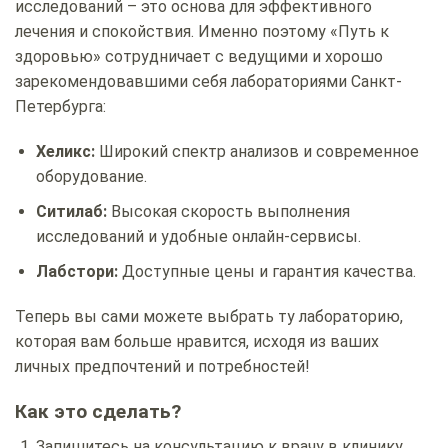
исследований – это основа для эффективного
лечения и спокойствия. Именно поэтому «Путь к
здоровью» сотрудничает с ведущими и хорошо
зарекомендовавшими себя лабораториями Санкт-
Петербурга:
Хеликс:
Широкий спектр анализов и современное
оборудование.
Ситилаб:
Высокая скорость выполнения
исследований и удобные онлайн-сервисы.
Лабстори:
Доступные цены и гарантия качества.
Теперь вы сами можете выбрать ту лабораторию,
которая вам больше нравится, исходя из ваших
личных предпочтений и потребностей!
Как это сделать?
Запишитесь на консультацию к врачу в клинику