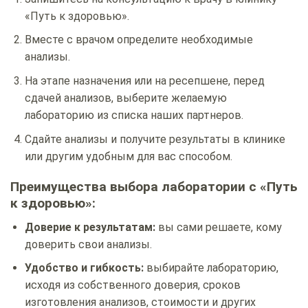
«Путь к здоровью».
Вместе с врачом определите необходимые
анализы.
На этапе назначения или на ресепшене, перед
сдачей анализов, выберите желаемую
лабораторию из списка наших партнеров.
Сдайте анализы и получите результаты в клинике
или другим удобным для вас способом.
Преимущества выбора лаборатории с «Путь
к здоровью»:
Доверие к результатам:
вы сами решаете, кому
доверить свои анализы.
Удобство и гибкость:
выбирайте лабораторию,
исходя из собственного доверия, сроков
изготовления анализов, стоимости и других