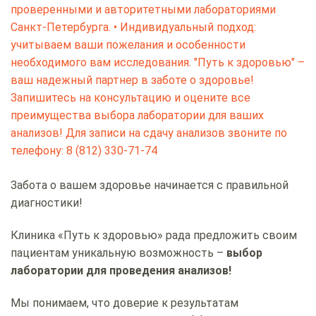
Забота о вашем здоровье начинается с правильной
диагностики!
Клиника «Путь к здоровью» рада предложить своим
пациентам уникальную возможность –
выбор
лаборатории для проведения анализов!
Мы понимаем, что доверие к результатам