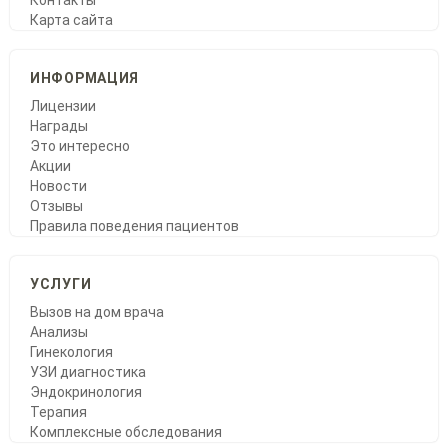
Контакты
Карта сайта
ИНФОРМАЦИЯ
Лицензии
Награды
Это интересно
Акции
Новости
Отзывы
Правила поведения пациентов
УСЛУГИ
Вызов на дом врача
Анализы
Гинекология
УЗИ диагностика
Эндокринология
Терапия
Комплексные обследования