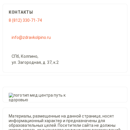
КОНТАКТЫ
8 (812) 330-71-74
info@zdravkolpino.ru
СПб, Колпино,
ул. Загородная, д. 37, к.2
Материалы, размещенные на данной странице, носят
информационный характер и предназначены для
образовательных целей. Посетители сайта не должны
использовать их в качестве медицинских рекомендаций.