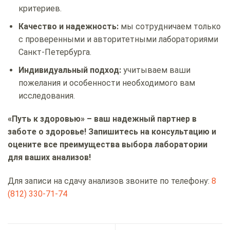
критериев.
Качество и надежность:
мы сотрудничаем только
с проверенными и авторитетными лабораториями
Санкт-Петербурга.
Индивидуальный подход:
учитываем ваши
пожелания и особенности необходимого вам
исследования.
«Путь к здоровью» – ваш надежный партнер в
заботе о здоровье! Запишитесь на консультацию и
оцените все преимущества выбора лаборатории
для ваших анализов!
Для записи на сдачу анализов звоните по телефону:
8
(812) 330-71-74