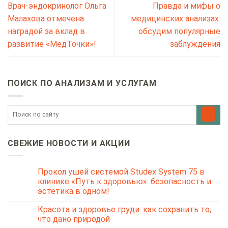
Врач-эндокринолог Ольга
Правда и мифы о
Малахова отмечена
медицинских анализах:
наградой за вклад в
обсудим популярные
развитие «МедТочки»!
заблуждения
ПОИСК ПО АНАЛИЗАМ И УСЛУГАМ
СВЕЖИЕ НОВОСТИ И АКЦИИ
Прокол ушей системой Studex System 75 в
клинике «Путь к здоровью»: безопасность и
эстетика в одном!
Красота и здоровье груди: как сохранить то,
что дано природой