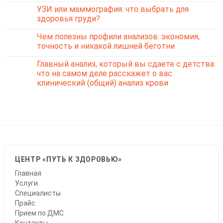
УЗИ или маммография: что выбрать для
здоровья груди?
Чем полезны профили анализов: экономия,
точность и никакой лишней беготни
Главный анализ, который вы сдаете с детства:
что на самом деле расскажет о вас
клинический (общий) анализ крови
ЦЕНТР «ПУТЬ К ЗДОРОВЬЮ»
Главная
Услуги
Специалисты
Прайс
Прием по ДМС