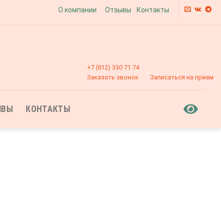
О компании
Отзывы
Контакты
+7 (812) 330 71 74
Заказать звонок
Записаться на прием
ЫВЫ
КОНТАКТЫ