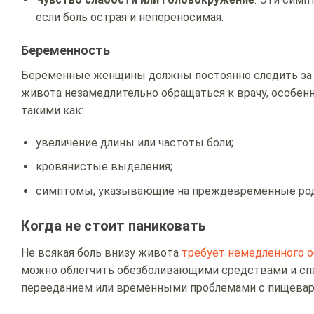
если боль острая и непереносимая.
Беременность
Беременные женщины должны постоянно следить за с
живота незамедлительно обращаться к врачу, особен
такими как:
увеличение длины или частоты боли;
кровянистые выделения;
симптомы, указывающие на преждевременные ро
Когда не стоит паниковать
Не всякая боль внизу живота
требует немедленного о
можно облегчить обезболивающими средствами и спа
перееданием или временными проблемами с пищевар