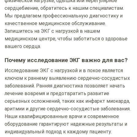
физической нагрузке, одышка или нерегулярное
сердцебиение, обратитесь к нашим специалистам.
Мы предлагаем профессиональную диагностику и
качественное медицинское обслуживание.
Запишитесь на ЭКГ с нагрузкой в нашем
медицинском центре, чтобы заботиться о здоровье
вашего сердца.
Почему исследование ЭКГ важно для вас?
Исследование ЭКГ с нагрузкой и в покое является
ключом к раннему выявлению сердечно-сосудистых
заболеваний. Ранняя диагностика позволяет начать
лечение вовремя и предотвратить развитие
серьезных осложнений, таких как инфаркт миокарда,
аритмии и другие сердечно-сосудистые заболевания.
Наши квалифицированные врачи и современное
оборудование гарантируют надежные результаты и
индивидуальный подход к каждому пациенту.