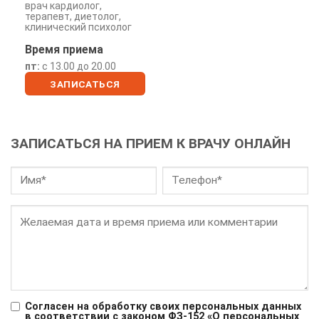
врач кардиолог,
терапевт, диетолог,
клинический психолог
Время приема
пт:
с 13.00 до 20.00
ЗАПИСАТЬСЯ
ОНЛАЙН
ЗАПИСАТЬСЯ НА ПРИЕМ К ВРАЧУ ОНЛАЙН
Согласен на обработку своих персональных данных
в соответствии с законом ФЗ-152 «О персональных