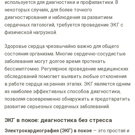
используется для диагностики и профилактики. В
некоторых случаях, для более точного
диагностирования и наблюдения за развитием
сердечных патологий, требуется проведение ЭКГ с
физической нагрузкой.
Здоровье сердца чрезвычайно важно для общего
состояния организма. Многие сердечно-сосудистые
заболевания могут долгое время протекать
бессимптомно. Регулярное проведение медицинских
обследований помогает выявить любые отклонения
в работе сердца на ранних этапах. ЭКГ является одним
из наиболее эффективных способов диагностики,
позволяя своевременно обнаружить и предотвратить
развитие серьезных сердечных заболеваний.
ЭКГ в покое: диагностика без стресса
Электрокардиография (ЭКГ) в покое
— это простая и