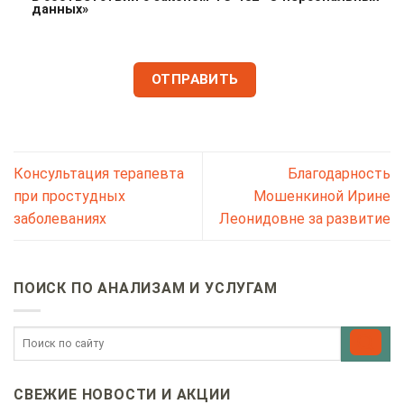
данных»
Консультация терапевта
Благодарность
при простудных
Мошенкиной Ирине
заболеваниях
Леонидовне за развитие
ПОИСК ПО АНАЛИЗАМ И УСЛУГАМ
СВЕЖИЕ НОВОСТИ И АКЦИИ