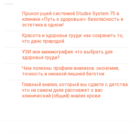
Прокол ушей системой Studex System 75 в
клинике «Путь к здоровью»: безопасность и
эстетика в одном!
Красота и здоровье груди: как сохранить то,
что дано природой
УЗИ или маммография: что выбрать для
здоровья груди?
Чем полезны профили анализов: экономия,
точность и никакой лишней беготни
Главный анализ, который вы сдаете с детства:
что на самом деле расскажет о вас
клинический (общий) анализ крови