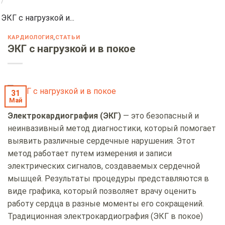
/
ЭКГ с нагрузкой и...
КАРДИОЛОГИЯ
,
СТАТЬИ
ЭКГ с нагрузкой и в покое
31
Май
Электрокардиография (ЭКГ)
— это безопасный и
неинвазивный метод диагностики, который помогает
выявить различные сердечные нарушения. Этот
метод работает путем измерения и записи
электрических сигналов, создаваемых сердечной
мышцей. Результаты процедуры представляются в
виде графика, который позволяет врачу оценить
работу сердца в разные моменты его сокращений.
Традиционная электрокардиография (ЭКГ в покое)