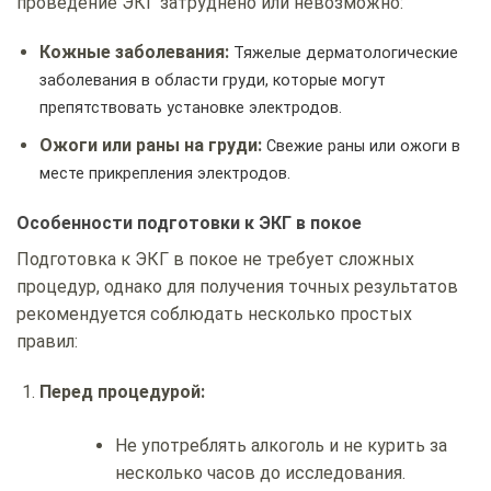
проведение ЭКГ затруднено или невозможно:
Кожные заболевания:
Тяжелые дерматологические
заболевания в области груди, которые могут
препятствовать установке электродов.
Ожоги или раны на груди:
Свежие раны или ожоги в
месте прикрепления электродов.
Особенности подготовки к ЭКГ в покое
Подготовка к ЭКГ в покое не требует сложных
процедур, однако для получения точных результатов
рекомендуется соблюдать несколько простых
правил:
Перед процедурой:
Не употреблять алкоголь и не курить за
несколько часов до исследования.