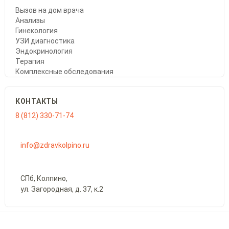
Вызов на дом врача
Анализы
Гинекология
УЗИ диагностика
Эндокринология
Терапия
Комплексные обследования
КОНТАКТЫ
8 (812) 330-71-74
info@zdravkolpino.ru
СПб, Колпино,
ул. Загородная, д. 37, к.2