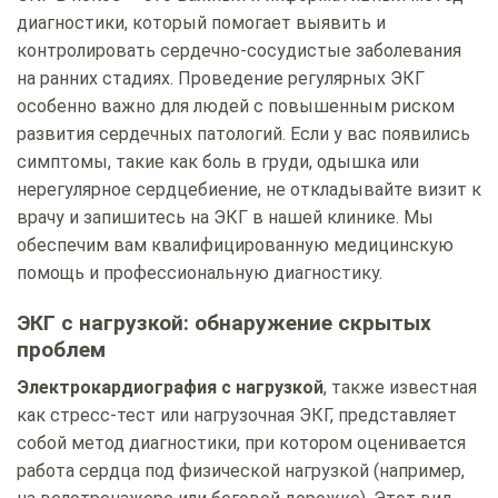
диагностики, который помогает выявить и
контролировать сердечно-сосудистые заболевания
на ранних стадиях. Проведение регулярных ЭКГ
особенно важно для людей с повышенным риском
развития сердечных патологий. Если у вас появились
симптомы, такие как боль в груди, одышка или
нерегулярное сердцебиение, не откладывайте визит к
врачу и запишитесь на ЭКГ в нашей клинике. Мы
обеспечим вам квалифицированную медицинскую
помощь и профессиональную диагностику.
ЭКГ с нагрузкой: обнаружение скрытых
проблем
Электрокардиография с нагрузкой
, также известная
как стресс-тест или нагрузочная ЭКГ, представляет
собой метод диагностики, при котором оценивается
работа сердца под физической нагрузкой (например,