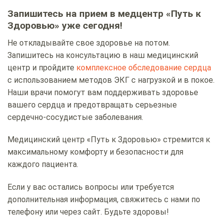
Запишитесь на прием в медцентр «Путь к
Здоровью» уже сегодня!
Не откладывайте свое здоровье на потом.
Запишитесь на консультацию в наш медицинский
центр и пройдите
комплексное обследование сердца
с использованием методов ЭКГ с нагрузкой и в покое.
Наши врачи помогут вам поддерживать здоровье
вашего сердца и предотвращать серьезные
сердечно-сосудистые заболевания.
Медицинский центр «Путь к Здоровью» стремится к
максимальному комфорту и безопасности для
каждого пациента.
Если у вас остались вопросы или требуется
дополнительная информация, свяжитесь с нами по
телефону или через сайт. Будьте здоровы!