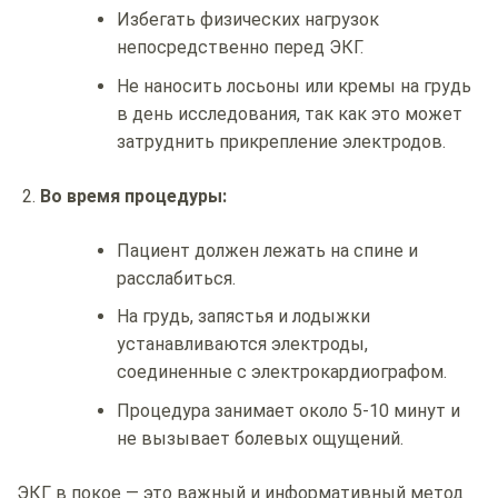
Избегать физических нагрузок
непосредственно перед ЭКГ.
Не наносить лосьоны или кремы на грудь
в день исследования, так как это может
затруднить прикрепление электродов.
Во время процедуры:
Пациент должен лежать на спине и
расслабиться.
На грудь, запястья и лодыжки
устанавливаются электроды,
соединенные с электрокардиографом.
Процедура занимает около 5-10 минут и
не вызывает болевых ощущений.
ЭКГ в покое — это важный и информативный метод