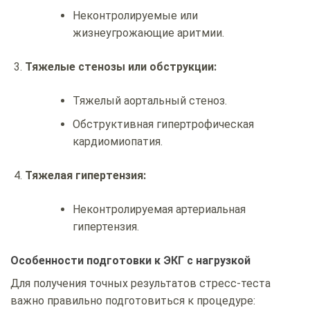
Неконтролируемые или
жизнеугрожающие аритмии.
Тяжелые стенозы или обструкции:
Тяжелый аортальный стеноз.
Обструктивная гипертрофическая
кардиомиопатия.
Тяжелая гипертензия:
Неконтролируемая артериальная
гипертензия.
Особенности подготовки к ЭКГ с нагрузкой
Для получения точных результатов стресс-теста
важно правильно подготовиться к процедуре: