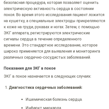
безопасная процедура, которая позволяет оценить
электрическую активность сердца в состоянии
покоя. Во время этого исследования пациент ложится
на кушетку, а специальные электроды прикрепляются
к коже на груди, рукавах и ногах. Затем, с помощью
ЭКГ аппарата, регистрируются электрические
сигналы сердца в течение определенного
времени. Это стандартное исследование, которое
широко применяется для выявления и мониторинга
различных сердечно-сосудистых заболеваний.
Показания для ЭКГ в покое
ЭКГ в покое назначается в следующих случаях:
Диагностика сердечных заболеваний:
Ишемическая болезнь сердца.
Инфаркт миокарда.