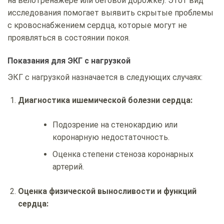
на велотренажере или беговой дорожке). Этот вид
исследования помогает выявить скрытые проблемы
с кровоснабжением сердца, которые могут не
проявляться в состоянии покоя.
Показания для ЭКГ с нагрузкой
ЭКГ с нагрузкой назначается в следующих случаях:
Диагностика ишемической болезни сердца:
Подозрение на стенокардию или
коронарную недостаточность.
Оценка степени стеноза коронарных
артерий.
Оценка физической выносливости и функций
сердца: