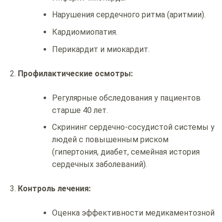
Нарушения сердечного ритма (аритмии).
Кардиомиопатия.
Перикардит и миокардит.
Профилактические осмотры:
Регулярные обследования у пациентов
старше 40 лет.
Скрининг сердечно-сосудистой системы у
людей с повышенным риском
(гипертония, диабет, семейная история
сердечных заболеваний).
Контроль лечения:
Оценка эффективности медикаментозной