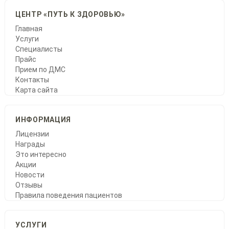
ЦЕНТР «ПУТЬ К ЗДОРОВЬЮ»
Главная
Услуги
Специалисты
Прайс
Прием по ДМС
Контакты
Карта сайта
ИНФОРМАЦИЯ
Лицензии
Награды
Это интересно
Акции
Новости
Отзывы
Правила поведения пациентов
УСЛУГИ