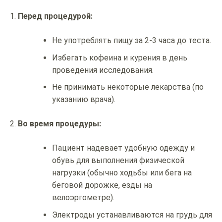
Перед процедурой:
Не употреблять пищу за 2-3 часа до теста.
Избегать кофеина и курения в день
проведения исследования.
Не принимать некоторые лекарства (по
указанию врача).
Во время процедуры:
Пациент надевает удобную одежду и
обувь для выполнения физической
нагрузки (обычно ходьбы или бега на
беговой дорожке, езды на
велоэргометре).
Электроды устанавливаются на грудь для