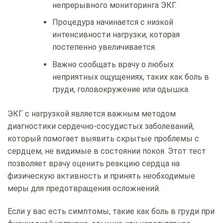
непрерывного мониторинга ЭКГ.
Процедура начинается с низкой
интенсивности нагрузки, которая
постепенно увеличивается.
Важно сообщать врачу о любых
неприятных ощущениях, таких как боль в
груди, головокружение или одышка.
ЭКГ с нагрузкой является важным методом
диагностики сердечно-сосудистых заболеваний,
который помогает выявить скрытые проблемы с
сердцем, не видимые в состоянии покоя. Этот тест
позволяет врачу оценить реакцию сердца на
физическую активность и принять необходимые
меры для предотвращения осложнений.
Если у вас есть симптомы, такие как боль в груди при