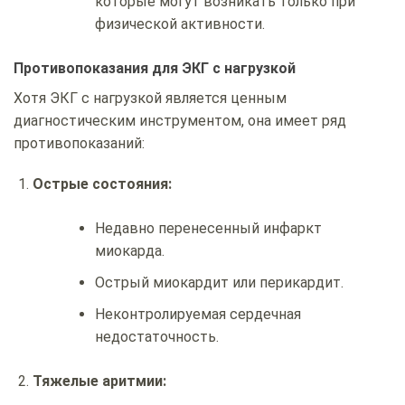
которые могут возникать только при
физической активности.
Противопоказания для ЭКГ с нагрузкой
Хотя ЭКГ с нагрузкой является ценным
диагностическим инструментом, она имеет ряд
противопоказаний:
Острые состояния:
Недавно перенесенный инфаркт
миокарда.
Острый миокардит или перикардит.
Неконтролируемая сердечная
недостаточность.
Тяжелые аритмии: