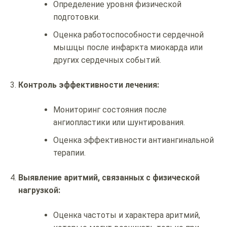
Определение уровня физической
подготовки.
Оценка работоспособности сердечной
мышцы после инфаркта миокарда или
других сердечных событий.
Контроль эффективности лечения:
Мониторинг состояния после
ангиопластики или шунтирования.
Оценка эффективности антиангинальной
терапии.
Выявление аритмий, связанных с физической
нагрузкой:
Оценка частоты и характера аритмий,