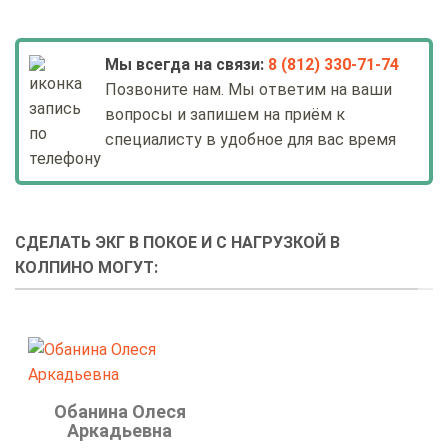
Мы всегда на связи:
8 (812) 330-71-74
Позвоните нам. Мы ответим на ваши
вопросы и запишем на приём к
специалисту в удобное для вас время
СДЕЛАТЬ ЭКГ В ПОКОЕ И С НАГРУЗКОЙ В
КОЛПИНО МОГУТ:
Обанина Олеся
Аркадьевна