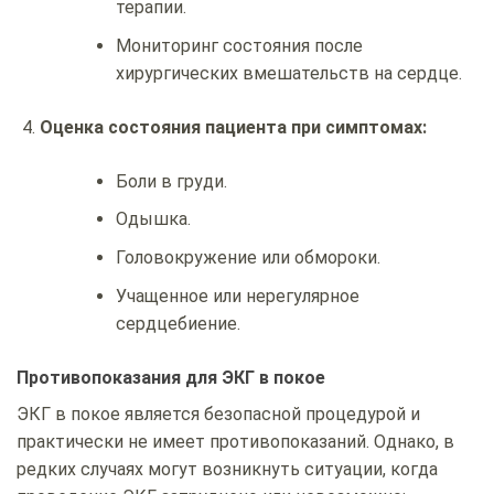
терапии.
Мониторинг состояния после
хирургических вмешательств на сердце.
Оценка состояния пациента при симптомах:
Боли в груди.
Одышка.
Головокружение или обмороки.
Учащенное или нерегулярное
сердцебиение.
Противопоказания для ЭКГ в покое
ЭКГ в покое является безопасной процедурой и
практически не имеет противопоказаний. Однако, в
редких случаях могут возникнуть ситуации, когда