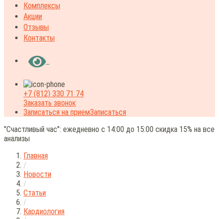
Комплексы
Акции
Отзывы
Контакты
+7 (812) 330 71 74
Заказать звонок
Записаться на прием
Записаться
"Счастливый час": ежедневно с 14:00 до 15:00 скидка 15% на все
анализы
Главная
/
Новости
/
Статьи
/
Кардиология