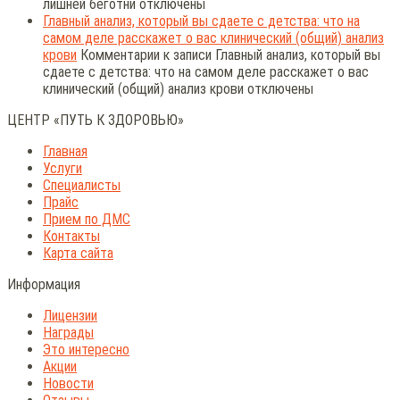
лишней беготни
отключены
Главный анализ, который вы сдаете с детства: что на
самом деле расскажет о вас клинический (общий) анализ
крови
Комментарии
к записи Главный анализ, который вы
сдаете с детства: что на самом деле расскажет о вас
клинический (общий) анализ крови
отключены
ЦЕНТР «ПУТЬ К ЗДОРОВЬЮ»
Главная
Услуги
Специалисты
Прайс
Прием по ДМС
Контакты
Карта сайта
Информация
Лицензии
Награды
Это интересно
Акции
Новости