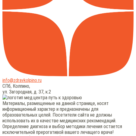
info@zdravkolpino.ru
СПб, Колпино,
ул. Загородная, д. 37, к.2
Материалы, размещенные на данной странице, носят
информационный характер и предназначены для
образовательных целей. Посетители сайта не должны
использовать их в качестве медицинских рекомендаций.
Определение диагноза и выбор методики лечения остается
исключительной прерогативой вашего лечащего врача!