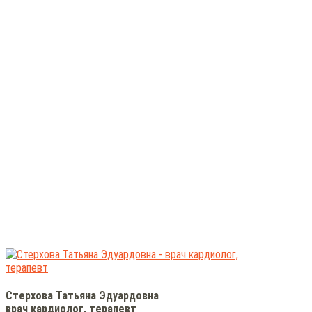
Стерхова Татьяна Эдуардовна
врач кардиолог, терапевт