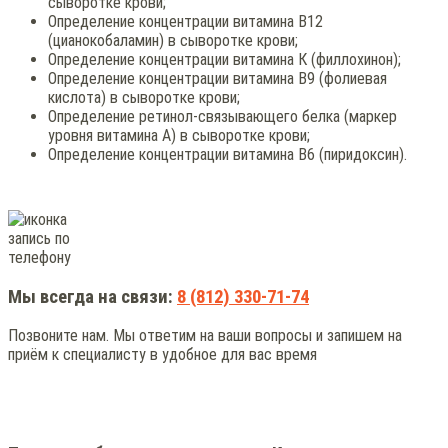
сыворотке крови;
Определение концентрации витамина В12
(цианокобаламин) в сыворотке крови;
Определение концентрации витамина К (филлохинон);
Определение концентрации витамина В9 (фолиевая
кислота) в сыворотке крови;
Определение ретинол-связывающего белка (маркер
уровня витамина А) в сыворотке крови;
Определение концентрации витамина В6 (пиридоксин).
Мы всегда на связи:
8 (812) 330-71-74
Позвоните нам. Мы ответим на ваши вопросы и запишем на
приём к специалисту в удобное для вас время