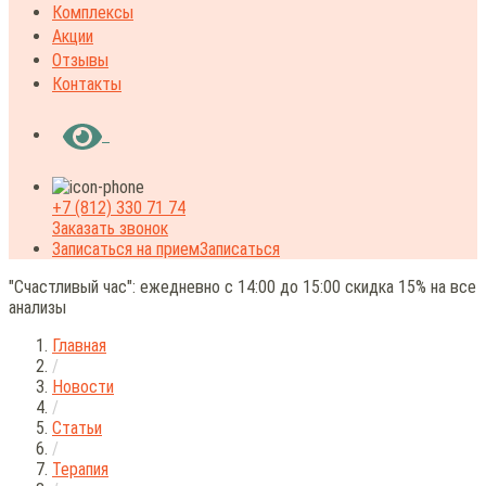
Комплексы
Акции
Отзывы
Контакты
+7 (812) 330 71 74
Заказать звонок
Записаться на прием
Записаться
"Счастливый час": ежедневно с 14:00 до 15:00 скидка 15% на все
анализы
Главная
/
Новости
/
Статьи
/
Терапия