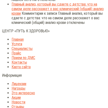
Главный анализ, который вы сдаете с детства: что на
самом деле расскажет о вас клинический (общий) анализ
крови
Комментарии
к записи Главный анализ, который вы
сдаете с детства: что на самом деле расскажет о вас
клинический (общий) анализ крови
отключены
ЦЕНТР «ПУТЬ К ЗДОРОВЬЮ»
Главная
Услуги
Специалисты
Прайс
Прием по ДМС
Контакты
Карта сайта
Информация
Лицензии
Награды
Это интересно
Акции
Новости
Отзывы