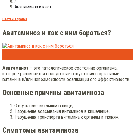
/
Авитаминоз и как с...
Статьи
,
Терапия
Авитаминоз и как с ним бороться?
20
Ноя
Авитаминоз
– это патологическое состояние организма,
которое развивается вследствие отсутствия в организме
витамина и/или невозможности реализации его эффективности.
Основные причины авитаминоза
Отсутствие витамина в пище;
Нарушение всасывания витаминов в кишечнике;
Нарушения транспорта витамина к органам и тканям.
Симптомы авитаминоза