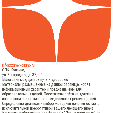
info@zdravkolpino.ru
СПб, Колпино,
ул. Загородная, д. 37, к.2
Материалы, размещенные на данной странице, носят
информационный характер и предназначены для
образовательных целей. Посетители сайта не должны
использовать их в качестве медицинских рекомендаций.
Определение диагноза и выбор методики лечения остается
исключительной прерогативой вашего лечащего врача!