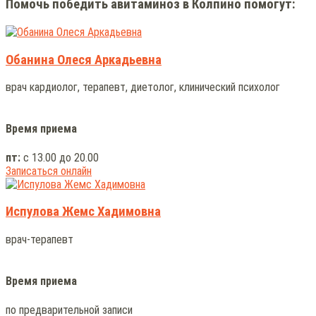
Помочь победить авитаминоз в Колпино помогут:
Обанина Олеся Аркадьевна
врач кардиолог, терапевт, диетолог, клинический психолог
Время приема
пт:
с 13.00 до 20.00
Записаться онлайн
Испулова Жемс Хадимовна
врач-терапевт
Время приема
по предварительной записи